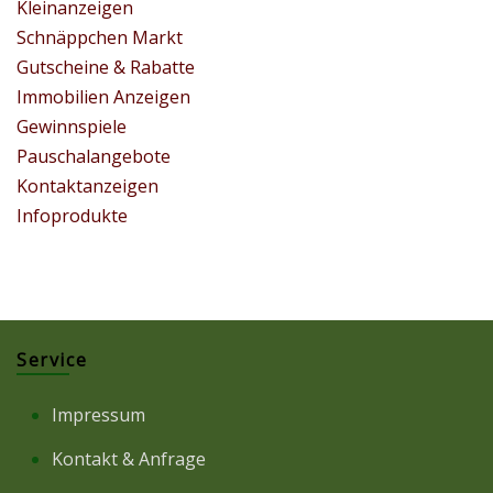
Kleinanzeigen
Schnäppchen Markt
Gutscheine & Rabatte
Immobilien Anzeigen
Gewinnspiele
Pauschalangebote
Kontaktanzeigen
Infoprodukte
Service
Impressum
Kontakt & Anfrage