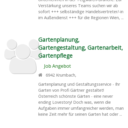
Verstärkung unseres Teams suchen wir ab
sofort +++ selbständige Handelsvertreter/-in
im Außendienst +++ für die Regionen Wien, ...
Gartenplanung,
Gartengestaltung, Gartenarbeit,
Gartenpflege
Job Angebot
6942
Krumbach
,
Gartenplanung und Gestaltungsservice - Ihr
Garten von Profi Gärtner gestaltet!
Österreich schönste Gärten - eine never
ending Lovestory! Doch was, wenn die
Aufgaben immer umfangreicher werden, man
keine Zeit mehr für seinen Garten hat oder ...