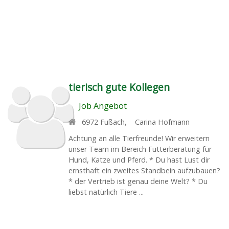
tierisch gute Kollegen
Job Angebot
6972
Fußach
,
Carina Hofmann
Achtung an alle Tierfreunde! Wir erweitern
unser Team im Bereich Futterberatung für
Hund, Katze und Pferd. * Du hast Lust dir
ernsthaft ein zweites Standbein aufzubauen?
* der Vertrieb ist genau deine Welt? * Du
liebst natürlich Tiere ...