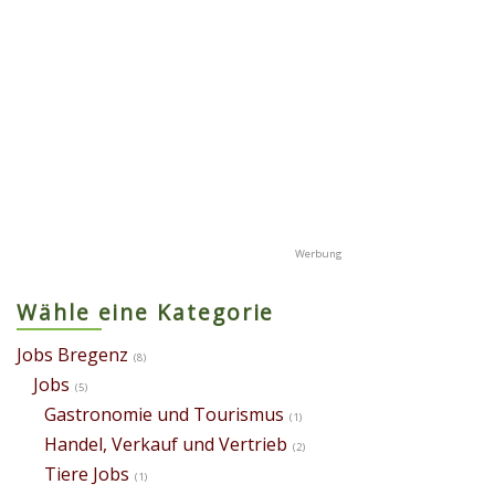
Wähle eine Kategorie
Jobs Bregenz
(8)
Jobs
(5)
Gastronomie und Tourismus
(1)
Handel, Verkauf und Vertrieb
(2)
Tiere Jobs
(1)