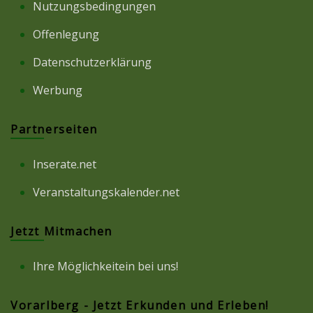
Nutzungsbedingungen
Offenlegung
Datenschutzerklärung
Werbung
Partnerseiten
Inserate.net
Veranstaltungskalender.net
Jetzt Mitmachen
Ihre Möglichkeitein bei uns!
Vorarlberg - Jetzt Erkunden und Erleben!