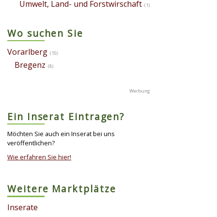
Umwelt, Land- und Forstwirschaft
(1)
Wo suchen Sie
Vorarlberg
(15)
Bregenz
(8)
Ein Inserat Eintragen?
Möchten Sie auch ein Inserat bei uns
veröffentlichen?
Wie erfahren Sie hier!
Weitere Marktplätze
Inserate