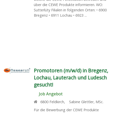
über die CEWE Produkte informieren. WO:
Sutterlüty Filialen in folgenden Orten: • 6900
Bregenz • 6911 Lochau • 6923 ...
Promotoren (m/w/d) in Bregenz,
Lochau, Lauterach und Ludesch
gesucht!
Job Angebot
6800
Feldkirch
,
Sabine Glettler, MSc.
Für die Bewerbung der CEWE Produkte