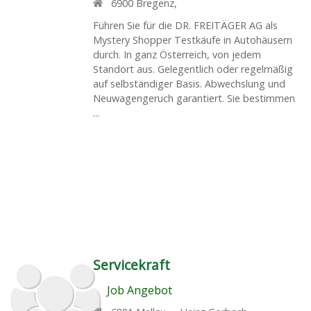
6900
Bregenz
,
Führen Sie für die DR. FREITÄGER AG als
Mystery Shopper Testkäufe in Autohäusern
durch. In ganz Österreich, von jedem
Standort aus. Gelegentlich oder regelmäßig
auf selbständiger Basis. Abwechslung und
Neuwagengeruch garantiert. Sie bestimmen
...
Servicekraft
Job Angebot