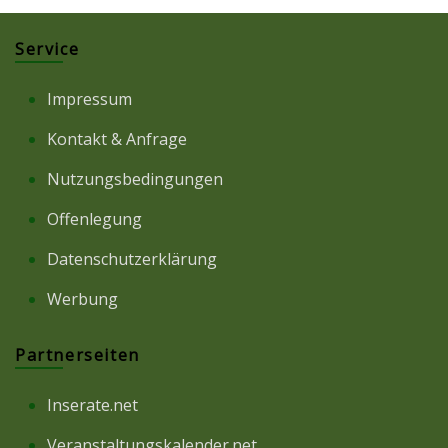
Service
Impressum
Kontakt & Anfrage
Nutzungsbedingungen
Offenlegung
Datenschutzerklärung
Werbung
Partnerseiten
Inserate.net
Veranstaltungskalender.net