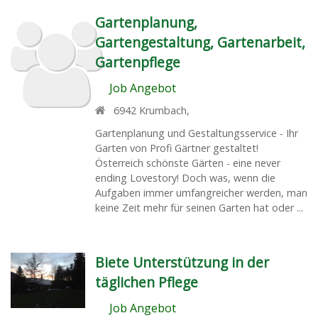
Gartenplanung,
Gartengestaltung, Gartenarbeit,
Gartenpflege
Job Angebot
6942
Krumbach
,
Gartenplanung und Gestaltungsservice - Ihr
Garten von Profi Gärtner gestaltet!
Österreich schönste Gärten - eine never
ending Lovestory! Doch was, wenn die
Aufgaben immer umfangreicher werden, man
keine Zeit mehr für seinen Garten hat oder ...
Biete Unterstützung in der
täglichen Pflege
Job Angebot