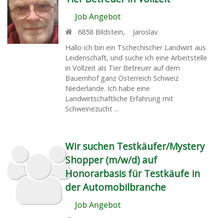
Job Angebot
6858
Bildstein
,
Jaroslav
Hallo ich bin ein Tschechischer Landwirt aus
Leidenschaft, und suche ich eine Arbeitstelle
in Vollzeit als Tier Betreuer auf dem
Bauernhof ganz Österreich Schweiz
Niederlande. Ich habe eine
Landwirtschaftliche Erfahrung mit
Schweinezucht ...
Wir suchen Testkäufer/Mystery
Shopper (m/w/d) auf
Honorarbasis für Testkäufe in
der Automobilbranche
Job Angebot