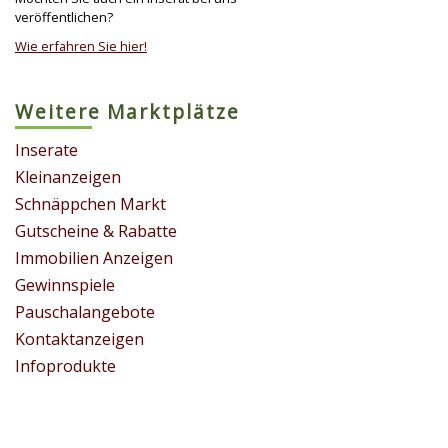
veröffentlichen?
Wie erfahren Sie hier!
Weitere Marktplätze
Inserate
Kleinanzeigen
Schnäppchen Markt
Gutscheine & Rabatte
Immobilien Anzeigen
Gewinnspiele
Pauschalangebote
Kontaktanzeigen
Infoprodukte