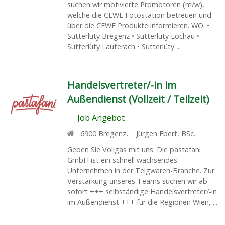
suchen wir motivierte Promotoren (m/w),
welche die CEWE Fotostation betreuen und
über die CEWE Produkte informieren. WO: •
Sutterlüty Bregenz • Sutterlüty Lochau •
Sutterlüty Lauterach • Sutterlüty ...
Handelsvertreter/-in im
Außendienst (Vollzeit / Teilzeit)
Job Angebot
6900
Bregenz
,
Jürgen Ebert, BSc.
Geben Sie Vollgas mit uns: Die pastafani
GmbH ist ein schnell wachsendes
Unternehmen in der Teigwaren-Branche. Zur
Verstärkung unseres Teams suchen wir ab
sofort +++ selbständige Handelsvertreter/-in
im Außendienst +++ für die Regionen Wien, ...