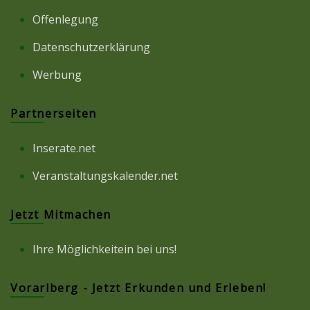
Offenlegung
Datenschutzerklärung
Werbung
Partnerseiten
Inserate.net
Veranstaltungskalender.net
Jetzt Mitmachen
Ihre Möglichkeitein bei uns!
Vorarlberg - Jetzt Erkunden und Erleben!