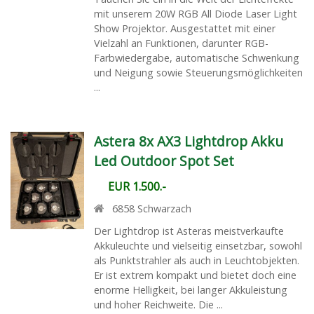
mit unserem 20W RGB All Diode Laser Light
Show Projektor. Ausgestattet mit einer
Vielzahl an Funktionen, darunter RGB-
Farbwiedergabe, automatische Schwenkung
und Neigung sowie Steuerungsmöglichkeiten
...
Astera 8x AX3 Lightdrop Akku
Led Outdoor Spot Set
EUR 1.500.-
6858
Schwarzach
Der Lightdrop ist Asteras meistverkaufte
Akkuleuchte und vielseitig einsetzbar, sowohl
als Punktstrahler als auch in Leuchtobjekten.
Er ist extrem kompakt und bietet doch eine
enorme Helligkeit, bei langer Akkuleistung
und hoher Reichweite. Die ...