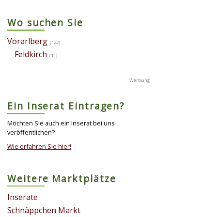
Wo suchen Sie
Vorarlberg
(122)
Feldkirch
(11)
Ein Inserat Eintragen?
Möchten Sie auch ein Inserat bei uns
veröffentlichen?
Wie erfahren Sie hier!
Weitere Marktplätze
Inserate
Schnäppchen Markt