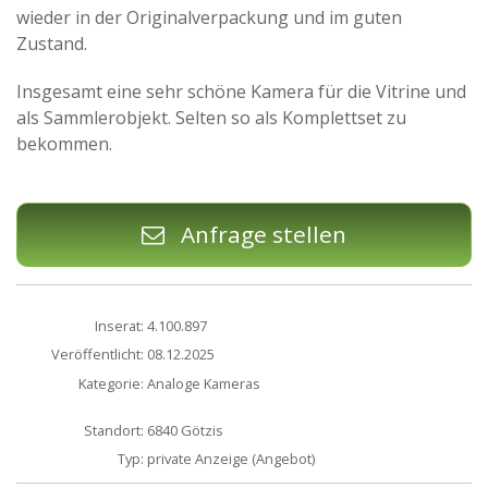
wieder in der Originalverpackung und im guten
Zustand.
Insgesamt eine sehr schöne Kamera für die Vitrine und
als Sammlerobjekt. Selten so als Komplettset zu
bekommen.
Anfrage stellen
Inserat:
4.100.897
Veröffentlicht:
08.12.2025
Kategorie:
Analoge Kameras
Standort:
6840 Götzis
Typ:
private Anzeige (Angebot)