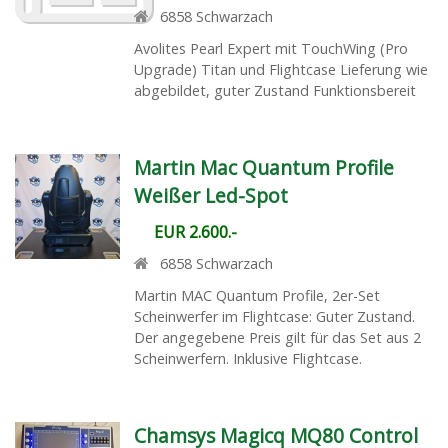
6858
Schwarzach
Avolites Pearl Expert mit TouchWing (Pro
Upgrade) Titan und Flightcase Lieferung wie
abgebildet, guter Zustand Funktionsbereit
Martin Mac Quantum Profile
Weißer Led-Spot
EUR 2.600.-
6858
Schwarzach
Martin MAC Quantum Profile, 2er-Set
Scheinwerfer im Flightcase: Guter Zustand.
Der angegebene Preis gilt für das Set aus 2
Scheinwerfern. Inklusive Flightcase.
Chamsys Magicq MQ80 Control