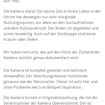
von 1995.
Die Kamera stand. Die meiste Zeit in ihrem Leben in der
Vitrine hat deswegen nur sehr marginale
Nutzungsspuren, vor allem an den Gurtaufnahmen
und dem Rückspulknopf. Der Boden ist abgeklebt und
somit neuwertig. Auch auf der Deckkappe sind keine
Kratzer oder Dellen.
Wir haben versucht, das auf den Fotos der Zustand der
Kamera ziemlich genau dokumentiert wird.
Die Kamera ist komplett getestet und technisch
einwandfrei. Der Belichtungsmesser funktionier
genauso wie der Messsucher. Dieser ist sehr klar und
ohne Probleme wie zum Beispiel Separation.
Die Kamera kommt in Originalverpackung, die mit der
Seriennummer der Kamera übereinstimmt. Der ist