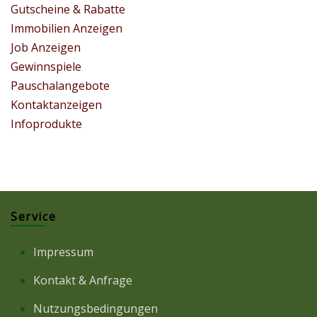
Gutscheine & Rabatte
Immobilien Anzeigen
Job Anzeigen
Gewinnspiele
Pauschalangebote
Kontaktanzeigen
Infoprodukte
Service
Impressum
Kontakt & Anfrage
Nutzungsbedingungen