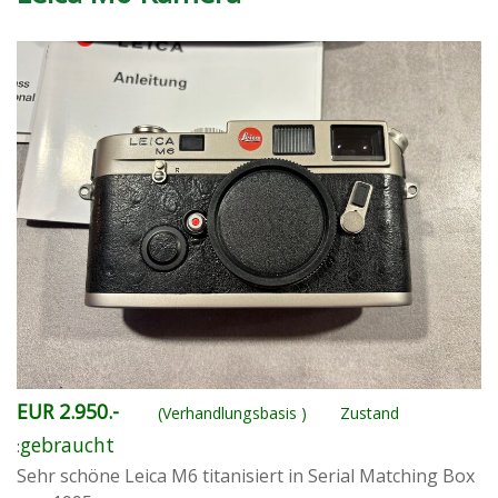
EUR 2.950.-
(Verhandlungsbasis )
Zustand
gebraucht
:
Sehr schöne Leica M6 titanisiert in Serial Matching Box