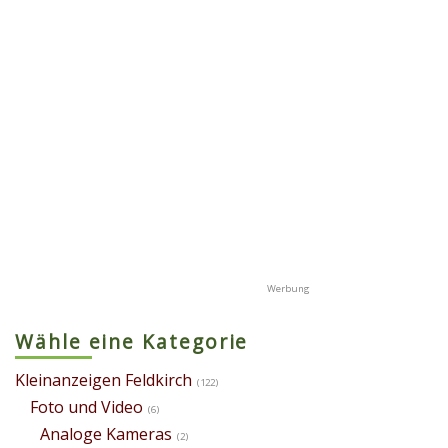
Wähle eine Kategorie
Kleinanzeigen Feldkirch
(122)
Foto und Video
(6)
Analoge Kameras
(2)