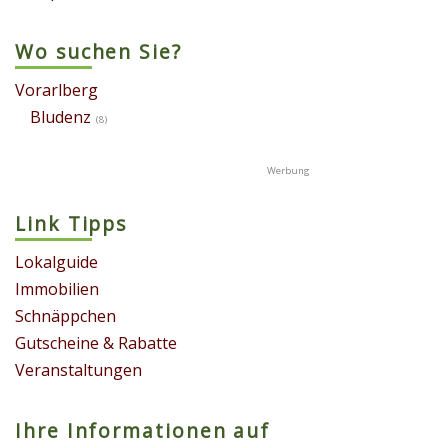
Wo suchen Sie?
Vorarlberg
Bludenz
(8)
Link Tipps
Lokalguide
Immobilien
Schnäppchen
Gutscheine & Rabatte
Veranstaltungen
Ihre Informationen auf