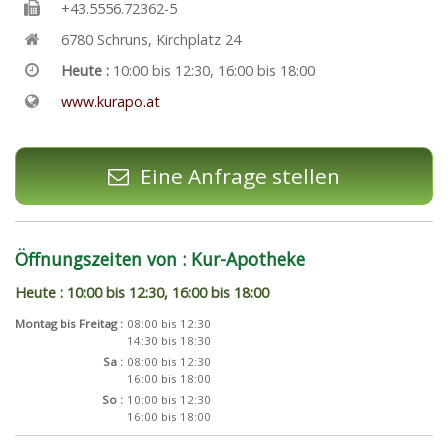
+43.5556.72362-5
6780
Schruns
,
Kirchplatz 24
Heute :
10:00 bis 12:30, 16:00 bis 18:00
www.kurapo.at
Eine Anfrage stellen
Öffnungszeiten von : Kur-Apotheke
Heute : 10:00 bis 12:30, 16:00 bis 18:00
Montag bis Freitag :
08:00 bis 12:30
14:30 bis 18:30
Sa :
08:00 bis 12:30
16:00 bis 18:00
So :
10:00 bis 12:30
16:00 bis 18:00