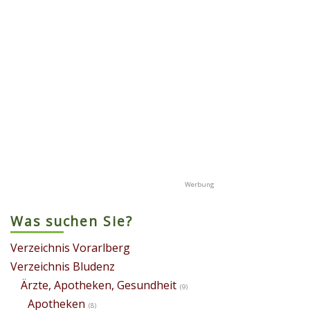
Was suchen Sie?
Verzeichnis Vorarlberg
Verzeichnis Bludenz
Ärzte, Apotheken, Gesundheit
(9)
Apotheken
(8)