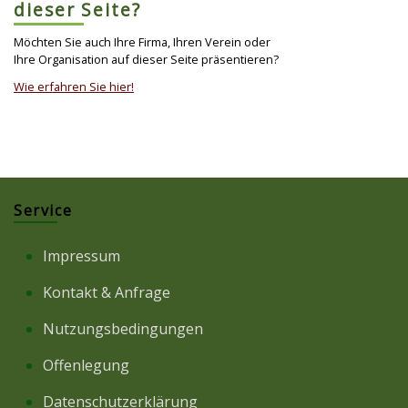
dieser Seite?
Möchten Sie auch Ihre Firma, Ihren Verein oder
Ihre Organisation auf dieser Seite präsentieren?
Wie erfahren Sie hier!
Service
Impressum
Kontakt & Anfrage
Nutzungsbedingungen
Offenlegung
Datenschutzerklärung