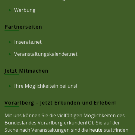
Werbung
Partnerseiten
Inserate.net
Veranstaltungskalender.net
Jetzt Mitmachen
Ihre Möglichkeitein bei uns!
Vorarlberg - Jetzt Erkunden und Erleben!
Mit uns können Sie die vielfältigen Möglichkeiten des
Bundeslandes Vorarlberg erkunden! Ob Sie auf der
Suche nach Veranstaltungen sind die
heute
stattfinden,