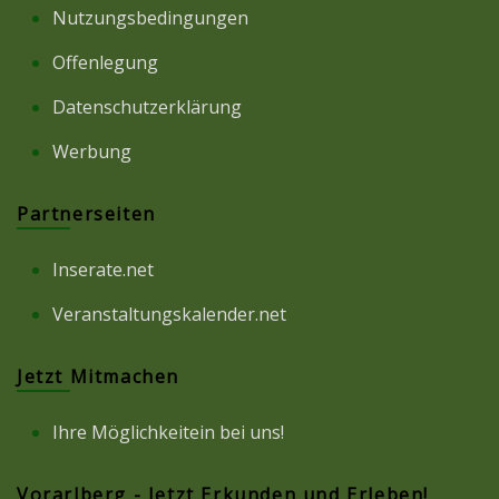
Nutzungsbedingungen
Offenlegung
Datenschutzerklärung
Werbung
Partnerseiten
Inserate.net
Veranstaltungskalender.net
Jetzt Mitmachen
Ihre Möglichkeitein bei uns!
Vorarlberg - Jetzt Erkunden und Erleben!