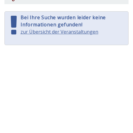
Bei Ihre Suche wurden leider keine
Informationen gefunden!
zur Übersicht der Veranstaltungen