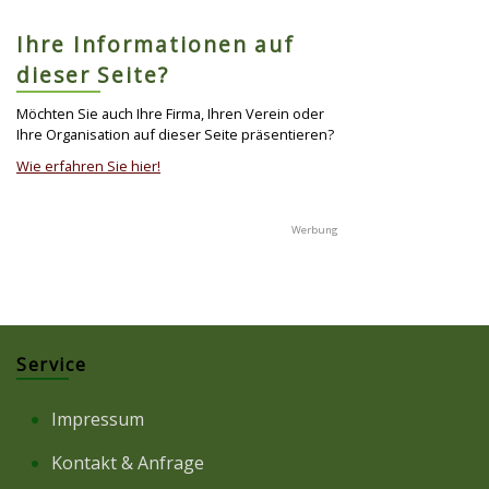
Ihre Informationen auf
dieser Seite?
Möchten Sie auch Ihre Firma, Ihren Verein oder
Ihre Organisation auf dieser Seite präsentieren?
Wie erfahren Sie hier!
Service
Impressum
Kontakt & Anfrage