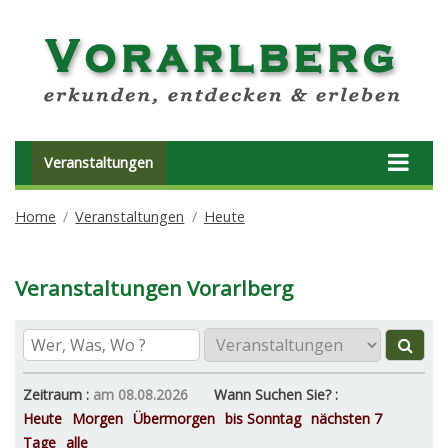
Veranstaltungen
Home
Veranstaltungen
Heute
Veranstaltungen Vorarlberg
Zeitraum :
am 08.08.2026
Wann Suchen Sie? :
Heute
Morgen
Übermorgen
bis Sonntag
nächsten 7
Tage
alle