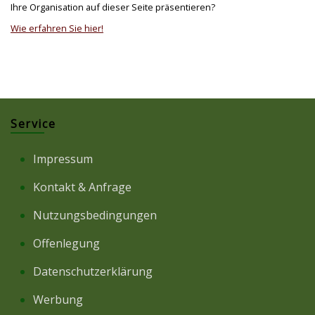
Ihre Organisation auf dieser Seite präsentieren?
Wie erfahren Sie hier!
Service
Impressum
Kontakt & Anfrage
Nutzungsbedingungen
Offenlegung
Datenschutzerklärung
Werbung