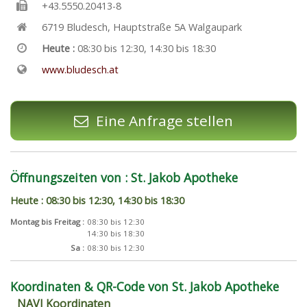
+43.5550.20413-8
6719
Bludesch
,
Hauptstraße 5A Walgaupark
Heute :
08:30 bis 12:30, 14:30 bis 18:30
www.bludesch.at
Eine Anfrage stellen
Öffnungszeiten von : St. Jakob Apotheke
Heute : 08:30 bis 12:30, 14:30 bis 18:30
Montag bis Freitag :
08:30 bis 12:30
14:30 bis 18:30
Sa :
08:30 bis 12:30
Koordinaten & QR-Code von St. Jakob Apotheke
NAVI Koordinaten