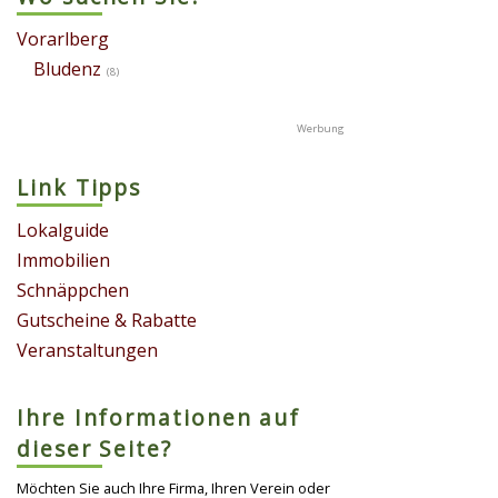
Vorarlberg
Bludenz
(8)
Link Tipps
Lokalguide
Immobilien
Schnäppchen
Gutscheine & Rabatte
Veranstaltungen
Ihre Informationen auf
dieser Seite?
Möchten Sie auch Ihre Firma, Ihren Verein oder