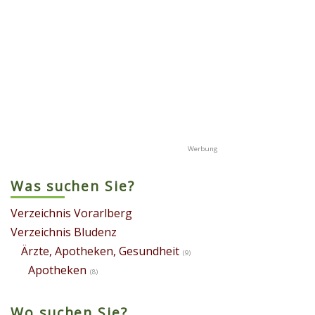
Was suchen Sie?
Verzeichnis Vorarlberg
Verzeichnis Bludenz
Ärzte, Apotheken, Gesundheit
(9)
Apotheken
(8)
Wo suchen Sie?