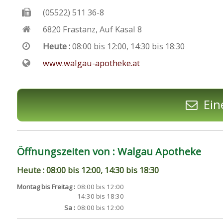
(05522) 511 36-8
6820
Frastanz
,
Auf Kasal 8
Heute :
08:00 bis 12:00, 14:30 bis 18:30
www.walgau-apotheke.at
Ein
Öffnungszeiten von : Walgau Apotheke
Heute : 08:00 bis 12:00, 14:30 bis 18:30
Montag bis Freitag :
08:00 bis 12:00
14:30 bis 18:30
Sa :
08:00 bis 12:00