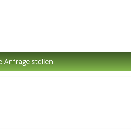
e Anfrage stellen