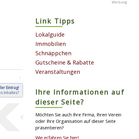
Link Tipps
Lokalguide
Immobilien
Schnäppchen
Gutscheine & Rabatte
Veranstaltungen
C
ler Eintrag!
Ihre Informationen auf
s Inhaltes?
dieser Seite?
Möchten Sie auch Ihre Firma, Ihren Verein
oder Ihre Organisation auf dieser Seite
präsentieren?
Wie erfahren Sie hier!