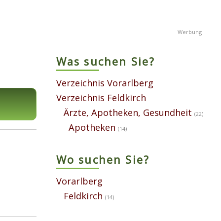
Was suchen Sie?
Verzeichnis Vorarlberg
Verzeichnis Feldkirch
Ärzte, Apotheken, Gesundheit
(22)
Apotheken
(14)
Wo suchen Sie?
Vorarlberg
Feldkirch
(14)