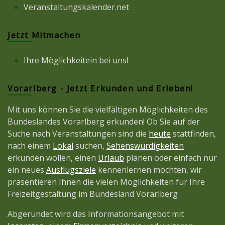
Veranstaltungskalender.net
Jetzt Mitmachen
Ihre Möglichkeitein bei uns!
Vorarlberg - Jetzt Erkunden und Erleben!
Mit uns können Sie die vielfältigen Möglichkeiten des
Bundeslandes Vorarlberg erkunden! Ob Sie auf der
Suche nach Veranstaltungen sind die
heute
stattfinden,
nach einem
Lokal
suchen,
Sehenswürdigkeiten
erkunden wollen, einen
Urlaub
planen oder einfach nur
ein neues
Ausflugsziele
kennenlernen möchten, wir
präsentieren Ihnen die vielen Möglichkeiten für Ihre
Freizeitgestaltung im Bundesland Vorarlberg
Abgerundet wird das Informationsangebot mit