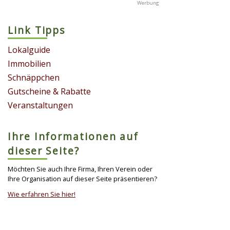
Link Tipps
Lokalguide
Immobilien
Schnäppchen
Gutscheine & Rabatte
Veranstaltungen
Ihre Informationen auf
dieser Seite?
Möchten Sie auch Ihre Firma, Ihren Verein oder
Ihre Organisation auf dieser Seite präsentieren?
Wie erfahren Sie hier!