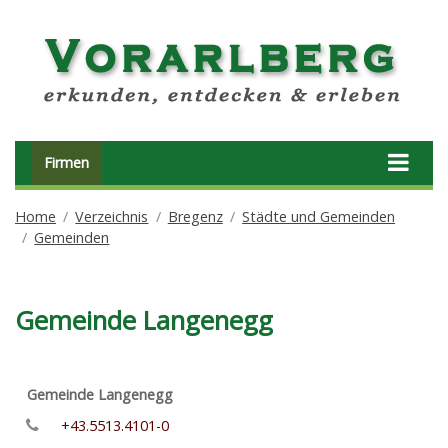
Firmen
Home
Verzeichnis
Bregenz
Städte und Gemeinden
Gemeinden
Gemeinde Langenegg
Gemeinde Langenegg
+43.5513.4101-0