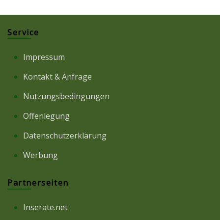
Service
Impressum
Kontakt & Anfrage
Nutzungsbedingungen
Offenlegung
Datenschutzerklärung
Werbung
Partnerseiten
Inserate.net