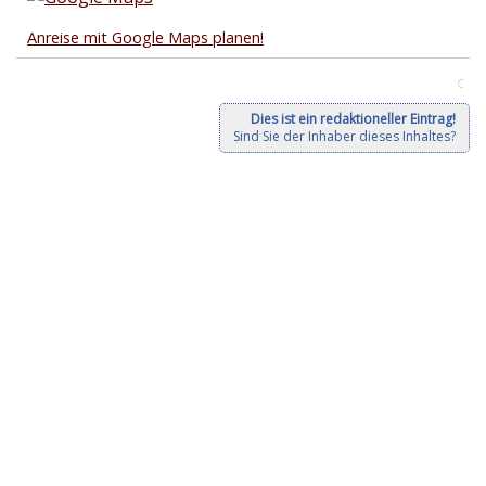
Anreise mit Google Maps planen!
C
Dies ist ein redaktioneller Eintrag!
Sind Sie der Inhaber dieses Inhaltes?