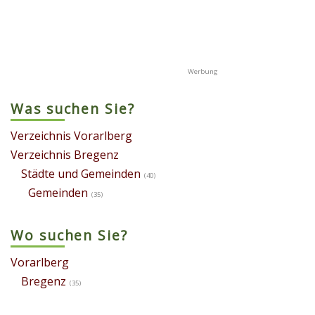
Was suchen Sie?
Verzeichnis Vorarlberg
Verzeichnis Bregenz
Städte und Gemeinden
(40)
Gemeinden
(35)
Wo suchen Sie?
Vorarlberg
Bregenz
(35)