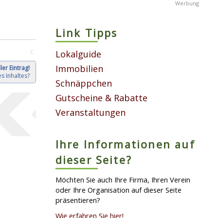
Link Tipps
Lokalguide
C
Immobilien
ler Eintrag!
s Inhaltes?
Schnäppchen
Gutscheine & Rabatte
Veranstaltungen
Ihre Informationen auf
dieser Seite?
Möchten Sie auch Ihre Firma, Ihren Verein
oder Ihre Organisation auf dieser Seite
präsentieren?
Wie erfahren Sie hier!