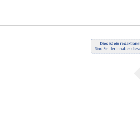
Dies ist ein redaktionel
Sind Sie der Inhaber diese