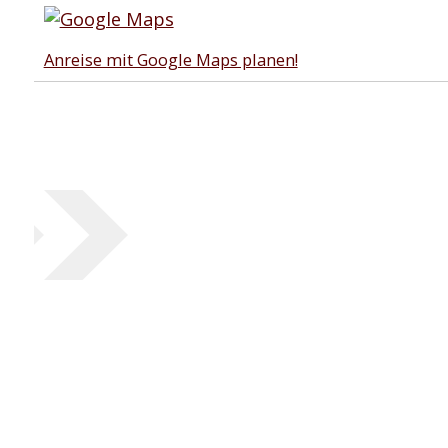
Anreise mit Google Maps planen!