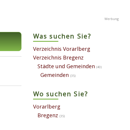
Was suchen Sie?
Verzeichnis Vorarlberg
Verzeichnis Bregenz
Städte und Gemeinden
(40)
Gemeinden
(35)
Wo suchen Sie?
Vorarlberg
Bregenz
(35)