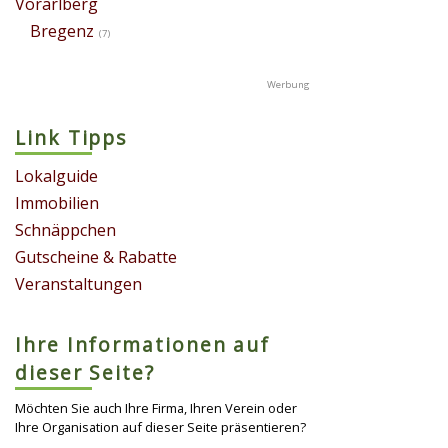
Vorarlberg
Bregenz
(7)
Link Tipps
Lokalguide
Immobilien
Schnäppchen
Gutscheine & Rabatte
Veranstaltungen
Ihre Informationen auf
dieser Seite?
Möchten Sie auch Ihre Firma, Ihren Verein oder
Ihre Organisation auf dieser Seite präsentieren?