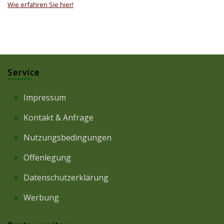
Wie erfahren Sie hier!
Service
Impressum
Kontakt & Anfrage
Nutzungsbedingungen
Offenlegung
Datenschutzerklärung
Werbung