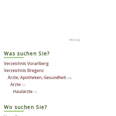
Was suchen Sie?
Verzeichnis Vorarlberg
Verzeichnis Bregenz
Ärzte, Apotheken, Gesundheit
(25)
Ärzte
(7)
Hautärzte
(7)
Wo suchen Sie?