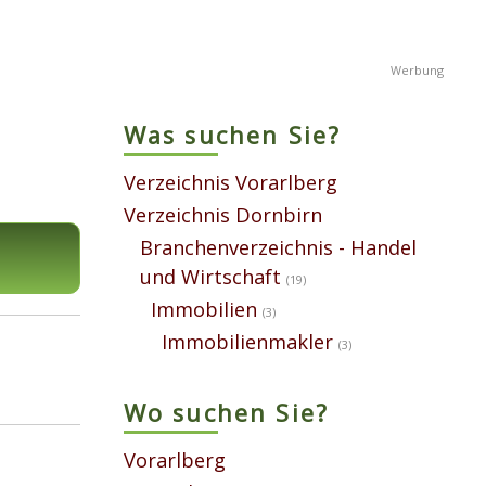
Was suchen Sie?
Verzeichnis Vorarlberg
Verzeichnis Dornbirn
Branchenverzeichnis - Handel
und Wirtschaft
(19)
Immobilien
(3)
Immobilienmakler
(3)
Wo suchen Sie?
Vorarlberg