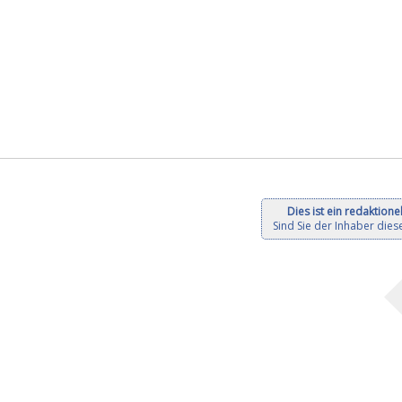
Dies ist ein redaktionel
Sind Sie der Inhaber diese