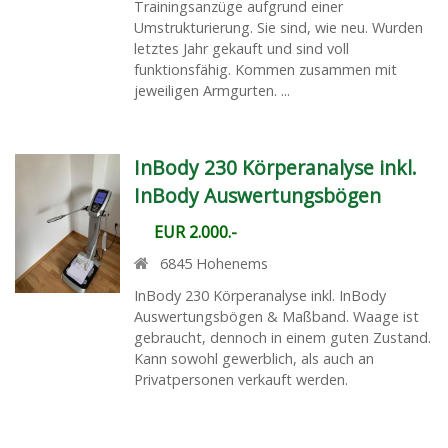
Trainingsanzüge aufgrund einer
Umstrukturierung. Sie sind, wie neu. Wurden
letztes Jahr gekauft und sind voll
funktionsfähig. Kommen zusammen mit
jeweiligen Armgurten. ...
InBody 230 Körperanalyse inkl.
InBody Auswertungsbögen
EUR 2.000.-
6845
Hohenems
InBody 230 Körperanalyse inkl. InBody
Auswertungsbögen & Maßband. Waage ist
gebraucht, dennoch in einem guten Zustand.
Kann sowohl gewerblich, als auch an
Privatpersonen verkauft werden.