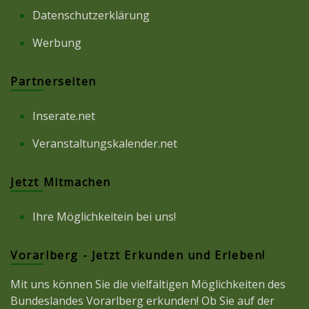
Datenschutzerklärung
Werbung
Partnerseiten
Inserate.net
Veranstaltungskalender.net
Jetzt Mitmachen
Ihre Möglichkeitein bei uns!
Vorarlberg - Jetzt Erkunden und Erleben!
Mit uns können Sie die vielfältigen Möglichkeiten des
Bundeslandes Vorarlberg erkunden! Ob Sie auf der