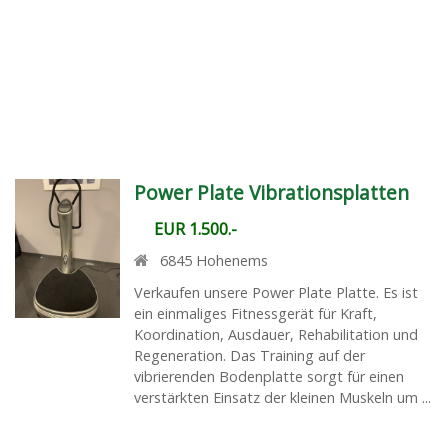
Power Plate Vibrationsplatten
EUR 1.500.-
6845
Hohenems
Verkaufen unsere Power Plate Platte. Es ist
ein einmaliges Fitnessgerät für Kraft,
Koordination, Ausdauer, Rehabilitation und
Regeneration. Das Training auf der
vibrierenden Bodenplatte sorgt für einen
verstärkten Einsatz der kleinen Muskeln um ...