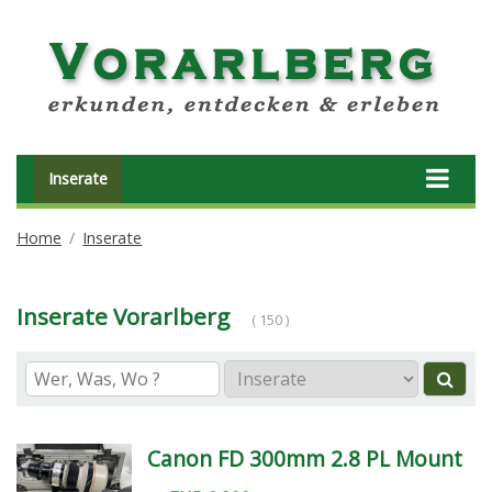
Inserate
Home
Inserate
Inserate Vorarlberg
( 150 )
Canon FD 300mm 2.8 PL Mount