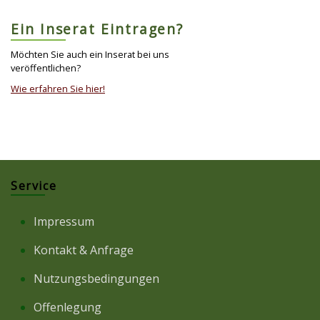
Ein Inserat Eintragen?
Möchten Sie auch ein Inserat bei uns
veröffentlichen?
Wie erfahren Sie hier!
Service
Impressum
Kontakt & Anfrage
Nutzungsbedingungen
Offenlegung