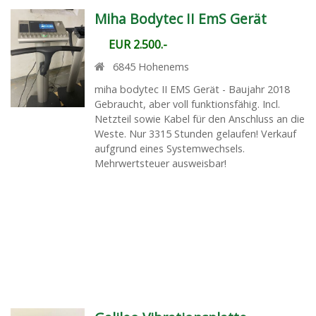
Miha Bodytec II EmS Gerät
EUR 2.500.-
6845
Hohenems
miha bodytec II EMS Gerät - Baujahr 2018
Gebraucht, aber voll funktionsfähig. Incl.
Netzteil sowie Kabel für den Anschluss an die
Weste. Nur 3315 Stunden gelaufen! Verkauf
aufgrund eines Systemwechsels.
Mehrwertsteuer ausweisbar!