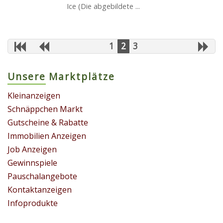
Ice (Die abgebildete ...
1
2
3
Unsere Marktplätze
Kleinanzeigen
Schnäppchen Markt
Gutscheine & Rabatte
Immobilien Anzeigen
Job Anzeigen
Gewinnspiele
Pauschalangebote
Kontaktanzeigen
Infoprodukte