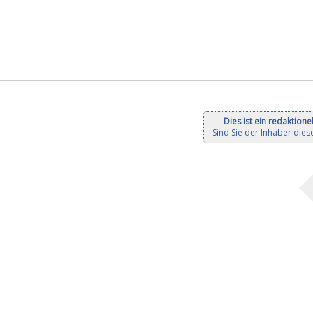
Dies ist ein redaktionel
Sind Sie der Inhaber diese