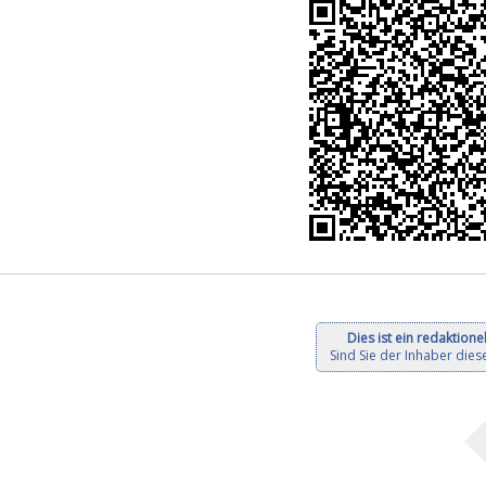
Dies ist ein redaktionel
Sind Sie der Inhaber diese