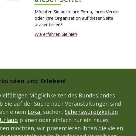
Möchten Sie auch Ihre Firma, Ihren Verein
oder Ihre Organisation auf dieser Seite
präsentieren?
Wie erfahren Sie hier!
Erkunden und Erleben!
vielfältigen Möglichkeiten des Bundeslandes
b Sie auf der Suche nach Veranstaltungen sind
nach einem
Lokal
suchen,
Sehenswürdigkeiten
Urlaub
planen oder einfach nur ein neues
en möchten, wir präsentieren Ihnen die vielen