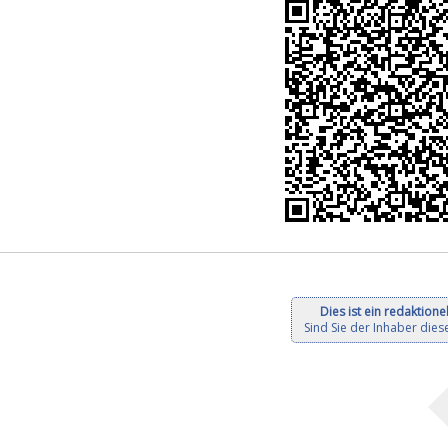
Dies ist ein redaktionel
Sind Sie der Inhaber diese