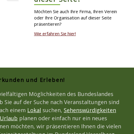
Möchten Sie auch Ihre Firma, Ihren Verein
oder Ihre Organisation auf dieser Seite
präsentieren?
Wie erfahren Sie hier!
Erkunden und Erleben!
vielfältigen Möglichkeiten des Bundeslandes
b Sie auf der Suche nach Veranstaltungen sind
nach einem
Lokal
suchen,
Sehenswürdigkeiten
Urlaub
planen oder einfach nur ein neues
en möchten, wir präsentieren Ihnen die vielen