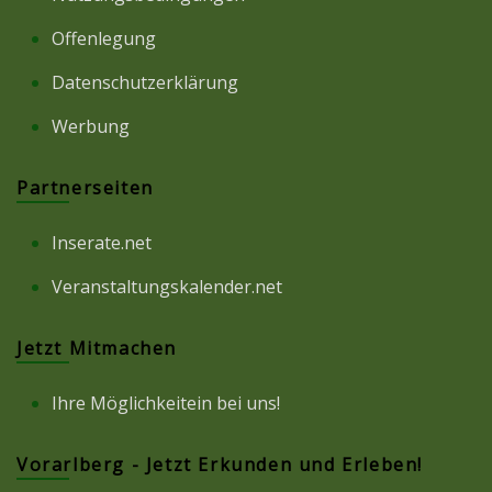
Offenlegung
Datenschutzerklärung
Werbung
Partnerseiten
Inserate.net
Veranstaltungskalender.net
Jetzt Mitmachen
Ihre Möglichkeitein bei uns!
Vorarlberg - Jetzt Erkunden und Erleben!