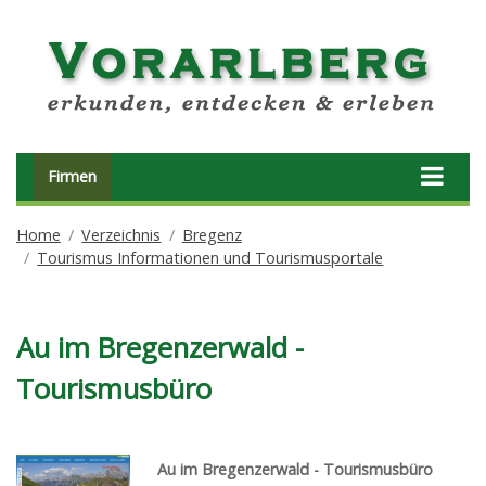
Firmen
Home
Verzeichnis
Bregenz
Tourismus Informationen und Tourismusportale
Au im Bregenzerwald -
Tourismusbüro
Au im Bregenzerwald - Tourismusbüro