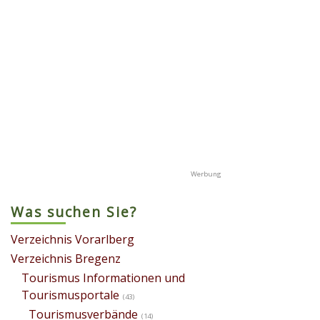
Was suchen Sie?
Verzeichnis Vorarlberg
Verzeichnis Bregenz
Tourismus Informationen und
Tourismusportale
(43)
Tourismusverbände
(14)