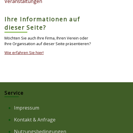
Veranstaltungen
Ihre Informationen auf
dieser Seite?
Möchten Sie auch Ihre Firma, Ihren Verein oder
Ihre Organisation auf dieser Seite präsentieren?
Wie erfahren Sie hier!
Service
Impressum
Kontakt & Anfrage
Nutzungsbedingungen