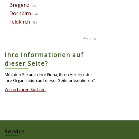
Bregenz
(136)
Dornbirn
(24)
Feldkirch
(18)
Ihre Informationen auf
dieser Seite?
Möchten Sie auch Ihre Firma, Ihren Verein oder
Ihre Organisation auf dieser Seite präsentieren?
Wie erfahren Sie hier!
Service