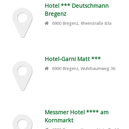
Hotel *** Deutschmann
Bregenz
6900
Bregenz
,
Rheinstraße 83a
Hotel-Garni Matt ***
6900
Bregenz
,
Wuhrbaumweg 36
Messmer Hotel **** am
Kornmarkt