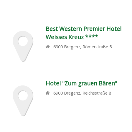
Best Western Premier Hotel
Weisses Kreuz ****
6900
Bregenz
,
Römerstraße 5
Hotel "Zum grauen Bären"
6900
Bregenz
,
Reichsstraße 8