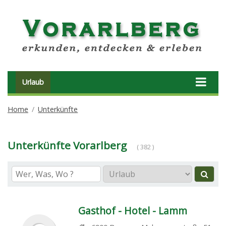
Urlaub
Home
Unterkünfte
Unterkünfte Vorarlberg
( 382 )
Gasthof - Hotel - Lamm