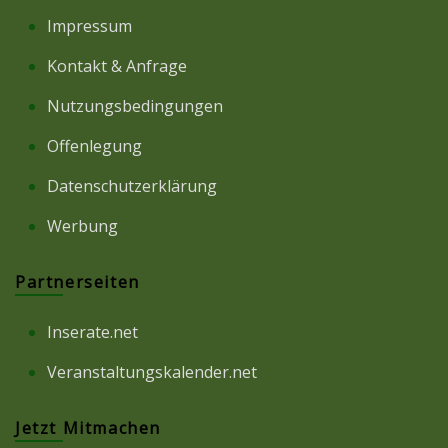
Impressum
Kontakt & Anfrage
Nutzungsbedingungen
Offenlegung
Datenschutzerklärung
Werbung
Partnerseiten
Inserate.net
Veranstaltungskalender.net
Jetzt Mitmachen