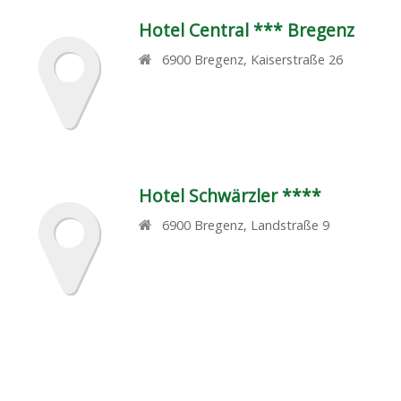
Hotel Central *** Bregenz
6900
Bregenz
,
Kaiserstraße 26
Hotel Schwärzler ****
6900
Bregenz
,
Landstraße 9