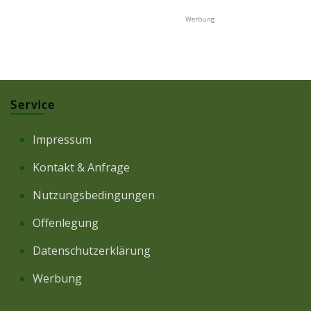
Service
Impressum
Kontakt & Anfrage
Nutzungsbedingungen
Offenlegung
Datenschutzerklärung
Werbung