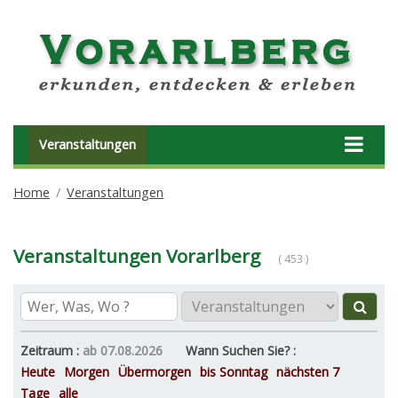
Veranstaltungen
Home
Veranstaltungen
Veranstaltungen Vorarlberg
( 453 )
Zeitraum :
ab 07.08.2026
Wann Suchen Sie? :
Heute
Morgen
Übermorgen
bis Sonntag
nächsten 7
Tage
alle