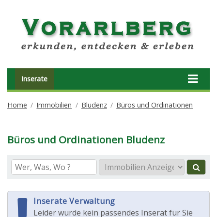
Inserate
Home
Immobilien
Bludenz
Büros und Ordinationen
Büros und Ordinationen Bludenz
Inserate Verwaltung
Leider wurde kein passendes Inserat für Sie