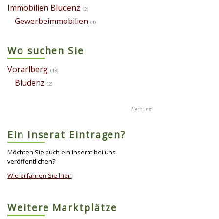
Immobilien Bludenz
(2)
Gewerbeimmobilien
(1)
Wo suchen Sie
Vorarlberg
(13)
Bludenz
(2)
Ein Inserat Eintragen?
Möchten Sie auch ein Inserat bei uns
veröffentlichen?
Wie erfahren Sie hier!
Weitere Marktplätze