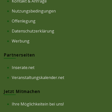
Kontakt & Anfrage
Nutzungsbedingungen
Offenlegung
Datenschutzerklärung
Werbung
Partnerseiten
Inserate.net
Veranstaltungskalender.net
Jetzt Mitmachen
Ihre Möglichkeitein bei uns!