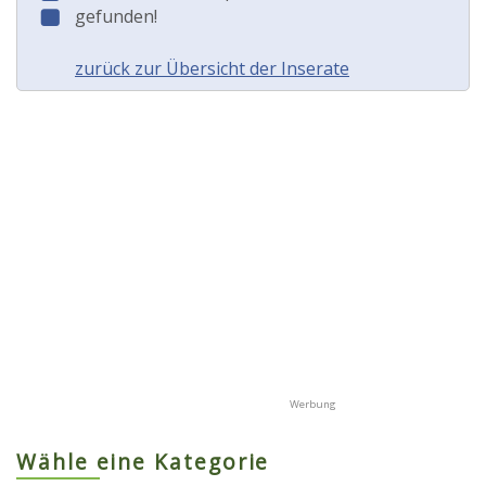
gefunden!
zurück zur Übersicht der Inserate
Wähle eine Kategorie