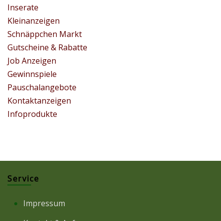
Inserate
Kleinanzeigen
Schnäppchen Markt
Gutscheine & Rabatte
Job Anzeigen
Gewinnspiele
Pauschalangebote
Kontaktanzeigen
Infoprodukte
Service
Impressum