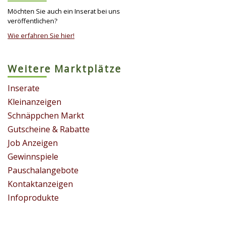
Möchten Sie auch ein Inserat bei uns
veröffentlichen?
Wie erfahren Sie hier!
Weitere Marktplätze
Inserate
Kleinanzeigen
Schnäppchen Markt
Gutscheine & Rabatte
Job Anzeigen
Gewinnspiele
Pauschalangebote
Kontaktanzeigen
Infoprodukte