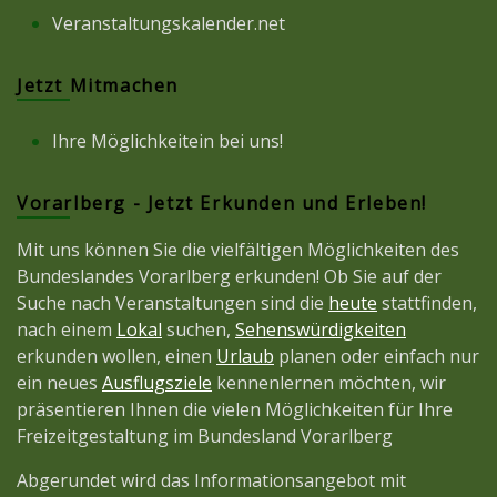
Veranstaltungskalender.net
Jetzt Mitmachen
Ihre Möglichkeitein bei uns!
Vorarlberg - Jetzt Erkunden und Erleben!
Mit uns können Sie die vielfältigen Möglichkeiten des
Bundeslandes Vorarlberg erkunden! Ob Sie auf der
Suche nach Veranstaltungen sind die
heute
stattfinden,
nach einem
Lokal
suchen,
Sehenswürdigkeiten
erkunden wollen, einen
Urlaub
planen oder einfach nur
ein neues
Ausflugsziele
kennenlernen möchten, wir
präsentieren Ihnen die vielen Möglichkeiten für Ihre
Freizeitgestaltung im Bundesland Vorarlberg
Abgerundet wird das Informationsangebot mit