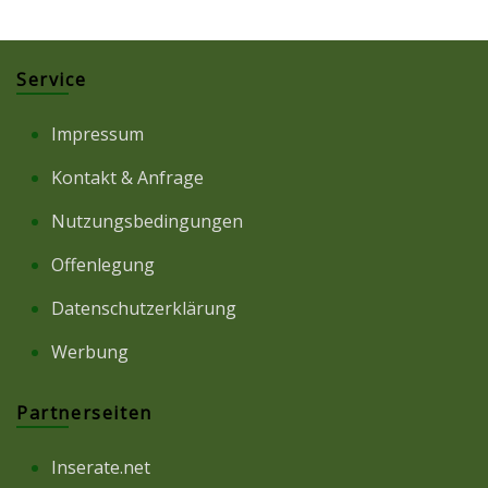
Service
Impressum
Kontakt & Anfrage
Nutzungsbedingungen
Offenlegung
Datenschutzerklärung
Werbung
Partnerseiten
Inserate.net