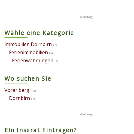
Wähle eine Kategorie
Immobilien Dornbirn
(7)
Ferienimmobilien
(5)
Ferienwohnungen
(1)
Wo suchen Sie
Vorarlberg
(13)
Dornbirn
(7)
Ein Inserat Eintragen?