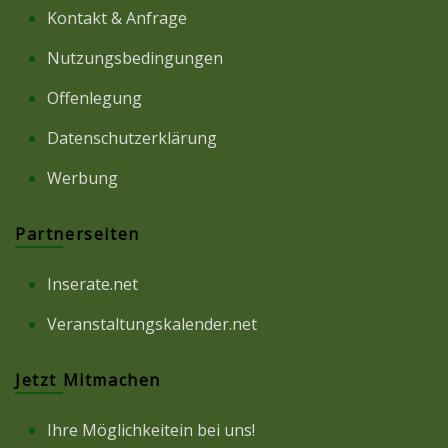
Kontakt & Anfrage
Nutzungsbedingungen
Offenlegung
Datenschutzerklärung
Werbung
Partnerseiten
Inserate.net
Veranstaltungskalender.net
Jetzt Mitmachen
Ihre Möglichkeitein bei uns!