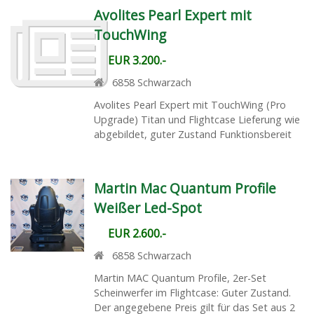
Avolites Pearl Expert mit
TouchWing
EUR 3.200.-
6858
Schwarzach
Avolites Pearl Expert mit TouchWing (Pro
Upgrade) Titan und Flightcase Lieferung wie
abgebildet, guter Zustand Funktionsbereit
Martin Mac Quantum Profile
Weißer Led-Spot
EUR 2.600.-
6858
Schwarzach
Martin MAC Quantum Profile, 2er-Set
Scheinwerfer im Flightcase: Guter Zustand.
Der angegebene Preis gilt für das Set aus 2