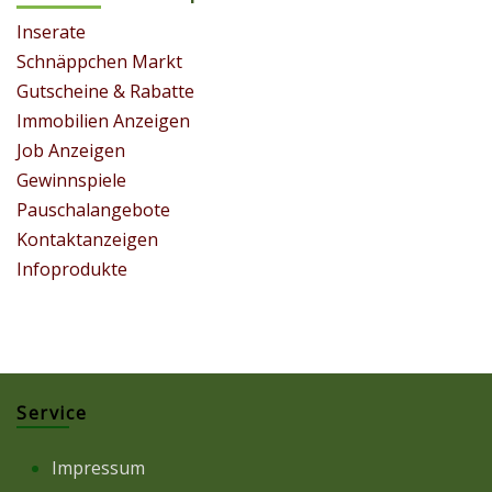
Inserate
Schnäppchen Markt
Gutscheine & Rabatte
Immobilien Anzeigen
Job Anzeigen
Gewinnspiele
Pauschalangebote
Kontaktanzeigen
Infoprodukte
Service
Impressum