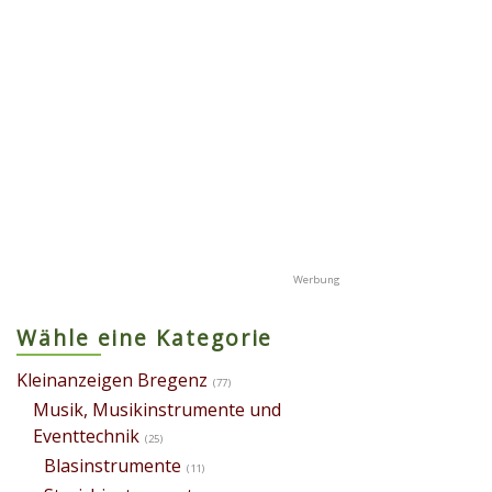
Wähle eine Kategorie
Kleinanzeigen Bregenz
(77)
Musik, Musikinstrumente und
Eventtechnik
(25)
Blasinstrumente
(11)