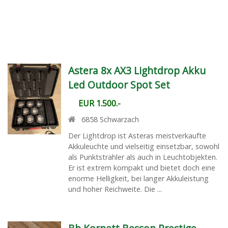
Astera 8x AX3 Lightdrop Akku
Led Outdoor Spot Set
EUR 1.500.-
6858
Schwarzach
Der Lightdrop ist Asteras meistverkaufte
Akkuleuchte und vielseitig einsetzbar, sowohl
als Punktstrahler als auch in Leuchtobjekten.
Er ist extrem kompakt und bietet doch eine
enorme Helligkeit, bei langer Akkuleistung
und hoher Reichweite. Die ...