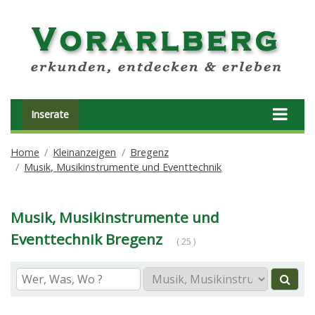
Inserate
Home
Kleinanzeigen
Bregenz
Musik, Musikinstrumente und Eventtechnik
Musik, Musikinstrumente und
Eventtechnik Bregenz
( 25 )