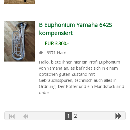
B Euphonium Yamaha 642S
kompensiert
EUR 3.300.-
6971
Hard
Hallo, biete Ihnen hier ein Profi Euphonium
von Yamaha an, es befindet sich in einem
optischen guten Zustand mit
Gebrauchsspuren, technisch auch alles in
Ordnung. Der Koffer und ein Mundstück sind
dabei.
1
2