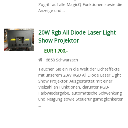
Zugriff auf alle MagicQ-Funktionen sowie die
Anzeige und ...
20W Rgb All Diode Laser Light
Show Projektor
EUR 1.700.-
6858
Schwarzach
Tauchen Sie ein in die Welt der Lichteffekte
mit unserem 20W RGB All Diode Laser Light
Show Projektor. Ausgestattet mit einer
Vielzahl an Funktionen, darunter RGB-
Farbwiedergabe, automatische Schwenkung
und Neigung sowie Steuerungsmöglichkeiten
...