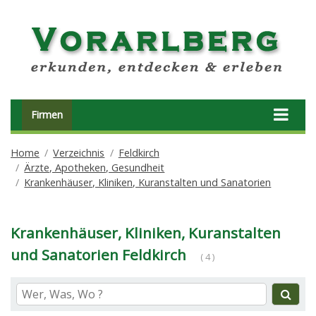
Firmen
Home
Verzeichnis
Feldkirch
Ärzte, Apotheken, Gesundheit
Krankenhäuser, Kliniken, Kuranstalten und Sanatorien
Krankenhäuser, Kliniken, Kuranstalten
und Sanatorien Feldkirch
( 4 )