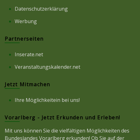
Datenschutzerklärung
Werbung
Partnerseiten
Inserate.net
Veranstaltungskalender.net
Jetzt Mitmachen
Ihre Möglichkeitein bei uns!
Vorarlberg - Jetzt Erkunden und Erleben!
Mit uns können Sie die vielfältigen Möglichkeiten des
Bundeslandes Vorarlberg erkunden! Ob Sie auf der