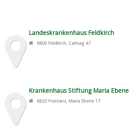
Landeskrankenhaus Feldkirch
6800
Feldkirch
,
Carinag 47
Krankenhaus Stiftung Maria Ebene
6820
Frastanz
,
Maria Ebene 17