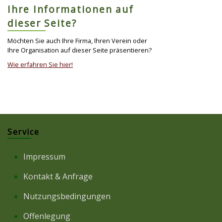
Ihre Informationen auf
dieser Seite?
Möchten Sie auch Ihre Firma, Ihren Verein oder
Ihre Organisation auf dieser Seite präsentieren?
Wie erfahren Sie hier!
Service
Impressum
Kontakt & Anfrage
Nutzungsbedingungen
Offenlegung