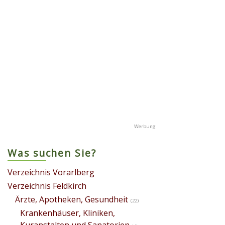
Was suchen Sie?
Verzeichnis Vorarlberg
Verzeichnis Feldkirch
Ärzte, Apotheken, Gesundheit
(22)
Krankenhäuser, Kliniken,
Kuranstalten und Sanatorien