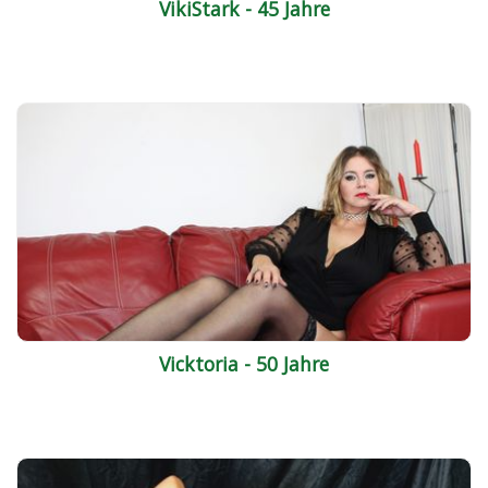
VikiStark - 45 Jahre
Vicktoria - 50 Jahre