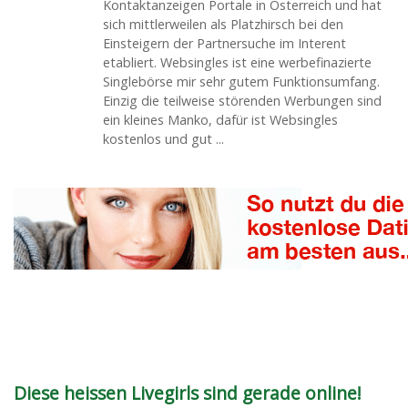
Kontaktanzeigen Portale in Österreich und hat
sich mittlerweilen als Platzhirsch bei den
Einsteigern der Partnersuche im Interent
etabliert. Websingles ist eine werbefinazierte
Singlebörse mir sehr gutem Funktionsumfang.
Einzig die teilweise störenden Werbungen sind
ein kleines Manko, dafür ist Websingles
kostenlos und gut ...
Diese heissen Livegirls sind gerade online!