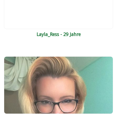
Layla_Ress - 29 Jahre