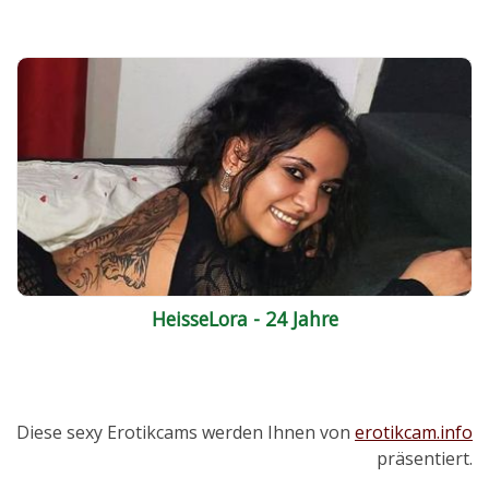
HeisseLora - 24 Jahre
Diese sexy Erotikcams werden Ihnen von
erotikcam.info
präsentiert.