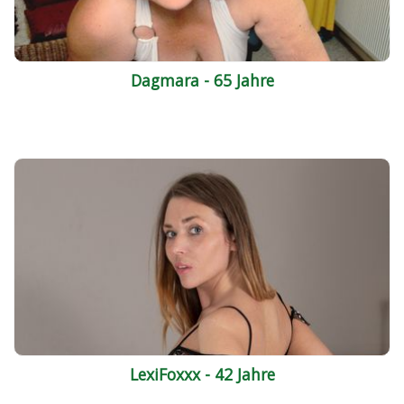
Dagmara - 65 Jahre
LexiFoxxx - 42 Jahre