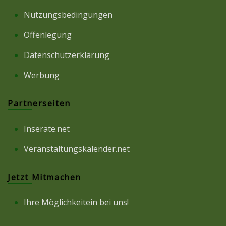
Nutzungsbedingungen
Offenlegung
Datenschutzerklärung
Werbung
Partnerseiten
Inserate.net
Veranstaltungskalender.net
Jetzt Mitmachen
Ihre Möglichkeitein bei uns!