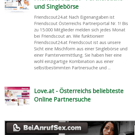
und Singlebörse
Friendscout24.at Nach Eigenangaben ist
Friendscout Österreichs Partnerportal Nr. 1! Bis
zu 15.000 Mitglieder melden sich jedes Monat
bei Friendscout an. Wie funktionierr
Friendscout24.at Friendscout ist aus unsere
Sicht eine Mischform aus einer Singlebörse und
einer Parntervermittlung. Sie haben hier eine
wohl einzigartige Kombination aus einer
selbstbestimmten Partnersuche und ...
Love.at - Österreichs beliebteste
Online Partnersuche