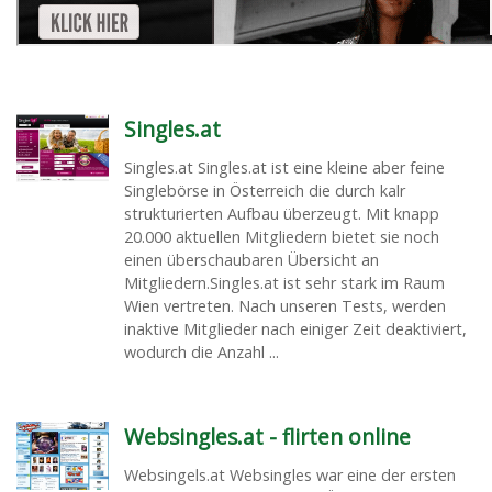
Singles.at
Singles.at Singles.at ist eine kleine aber feine
Singlebörse in Österreich die durch kalr
strukturierten Aufbau überzeugt. Mit knapp
20.000 aktuellen Mitgliedern bietet sie noch
einen überschaubaren Übersicht an
Mitgliedern.Singles.at ist sehr stark im Raum
Wien vertreten. Nach unseren Tests, werden
inaktive Mitglieder nach einiger Zeit deaktiviert,
wodurch die Anzahl ...
Websingles.at - flirten online
Websingels.at Websingles war eine der ersten