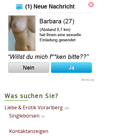
Was suchen Sie?
Liebe & Erotik Vorarlberg
(30)
Singlebörsen
(4)
Kontaktanzeigen