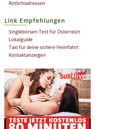
Rotlichtadressen
Link Empfehlungen
Singlebörsen Test für Österreich
Lokalguide
Taxi für deine sichere Heimfahrt
Kontaktanzeigen