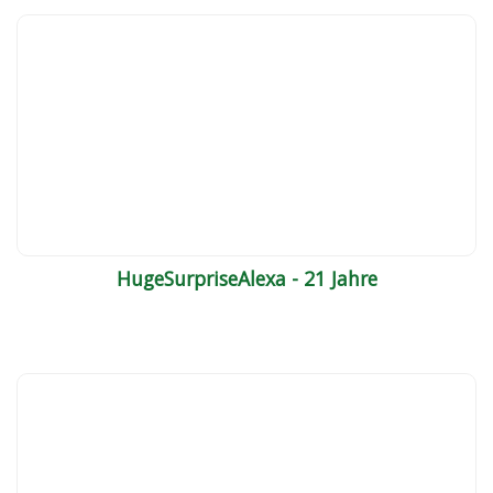
HugeSurpriseAlexa - 21 Jahre