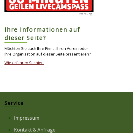
Ihre Informationen auf
dieser Seite?
Möchten Sie auch Ihre Firma, Ihren Verein oder
Ihre Organisation auf dieser Seite präsentieren?
Wie erfahren Sie hier!
Service
Impressum
Kontakt & Anfrage