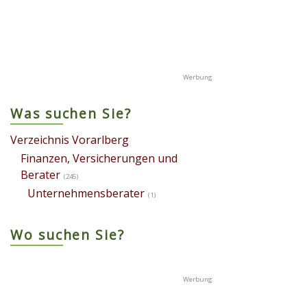
Was suchen Sie?
Verzeichnis Vorarlberg
Finanzen, Versicherungen und
Berater
(245)
Unternehmensberater
(1)
Wo suchen Sie?