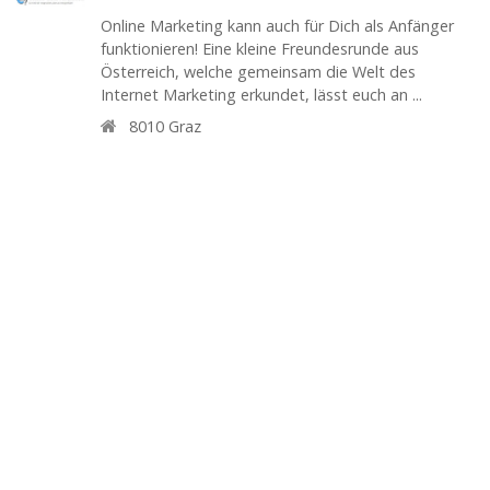
Online Marketing kann auch für Dich als Anfänger
funktionieren! Eine kleine Freundesrunde aus
Österreich, welche gemeinsam die Welt des
Internet Marketing erkundet, lässt euch an ...
8010
Graz