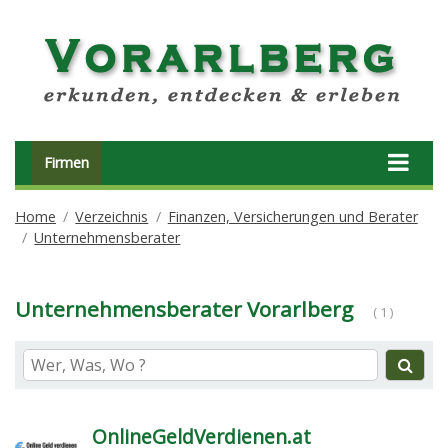
Firmen
Home
Verzeichnis
Finanzen, Versicherungen und Berater
Unternehmensberater
Unternehmensberater Vorarlberg
( 1 )
OnlineGeldVerdienen.at