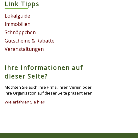
Link Tipps
Lokalguide
Immobilien
Schnäppchen
Gutscheine & Rabatte
Veranstaltungen
Ihre Informationen auf
dieser Seite?
Möchten Sie auch Ihre Firma, Ihren Verein oder
Ihre Organisation auf dieser Seite präsentieren?
Wie erfahren Sie hier!