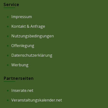
Service
Impressum
Kontakt & Anfrage
Nutzungsbedingungen
Offenlegung
Datenschutzerklärung
Werbung
Partnerseiten
Inserate.net
Veranstaltungskalender.net