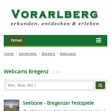
Firmen
Home
Verzeichnis
Bregenz
Webcams
Webcams Bregenz
( 1 )
Seebüne - Bregenzer Festspiele