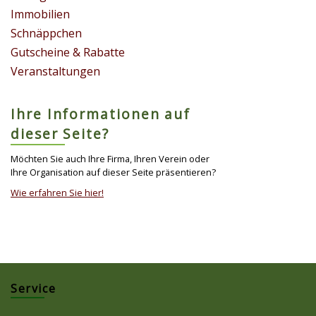
Immobilien
Schnäppchen
Gutscheine & Rabatte
Veranstaltungen
Ihre Informationen auf
dieser Seite?
Möchten Sie auch Ihre Firma, Ihren Verein oder
Ihre Organisation auf dieser Seite präsentieren?
Wie erfahren Sie hier!
Service