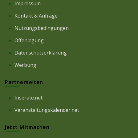
Impressum
Kontakt & Anfrage
Nutzungsbedingungen
Offenlegung
Datenschutzerklärung
Werbung
Partnerseiten
Inserate.net
Veranstaltungskalender.net
Jetzt Mitmachen