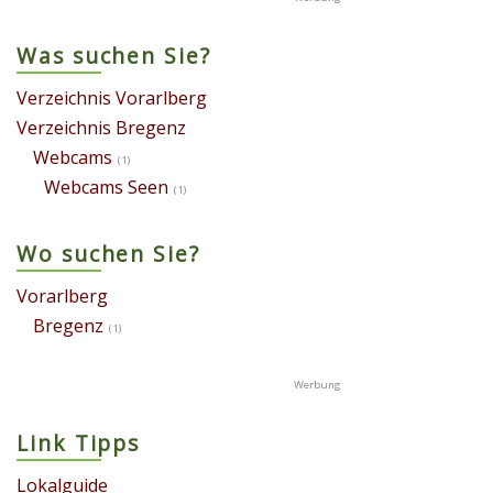
Was suchen Sie?
Verzeichnis Vorarlberg
Verzeichnis Bregenz
Webcams
(1)
Webcams Seen
(1)
Wo suchen Sie?
Vorarlberg
Bregenz
(1)
Link Tipps
Lokalguide