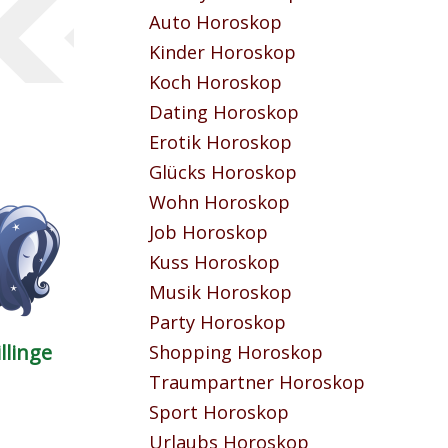
Auto Horoskop
Kinder Horoskop
Koch Horoskop
Dating Horoskop
Erotik Horoskop
Glücks Horoskop
Wohn Horoskop
Job Horoskop
Kuss Horoskop
Musik Horoskop
Party Horoskop
llinge
Shopping Horoskop
Traumpartner Horoskop
Sport Horoskop
Urlaubs Horoskop