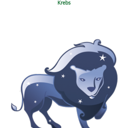
Krebs