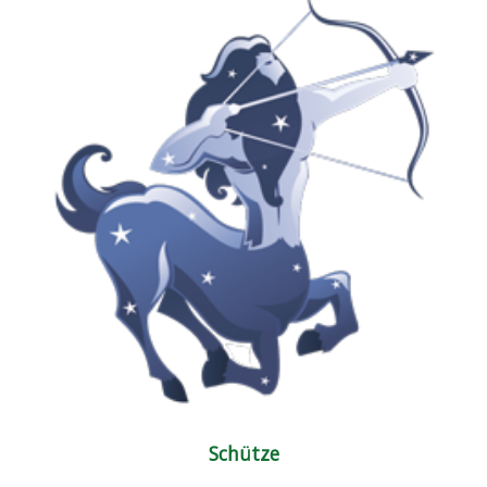
Schütze