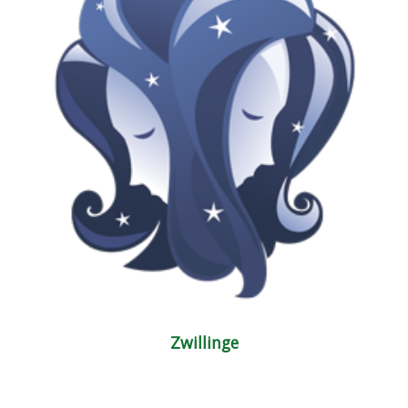
Zwillinge