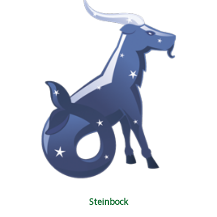
Steinbock