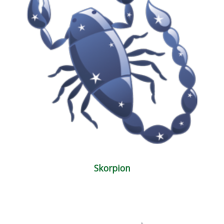
Skorpion