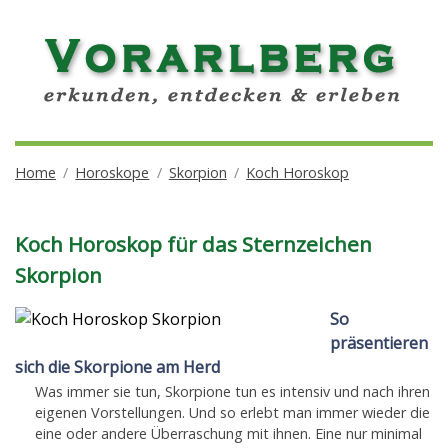
Home
Horoskope
Skorpion
Koch Horoskop
Koch Horoskop für das Sternzeichen
Skorpion
So
präsentieren
sich die Skorpione am Herd
Was immer sie tun, Skorpione tun es intensiv und nach ihren
eigenen Vorstellungen. Und so erlebt man immer wieder die
eine oder andere Überraschung mit ihnen. Eine nur minimal