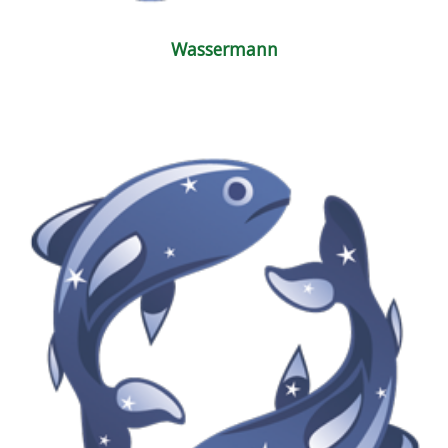
Wassermann