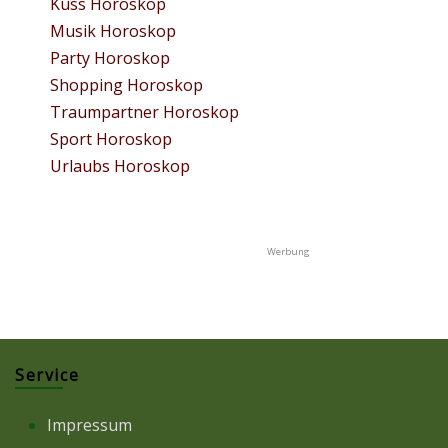
Kuss Horoskop
Musik Horoskop
Party Horoskop
Shopping Horoskop
Traumpartner Horoskop
Sport Horoskop
Urlaubs Horoskop
Service
Impressum