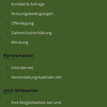
Kontakt & Anfrage
Nutzungsbedingungen
Offenlegung
Datenschutzerklärung
Werbung
Partnerseiten
Inserate.net
Veranstaltungskalender.net
Jetzt Mitmachen
Ihre Möglichkeitein bei uns!