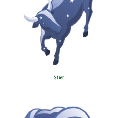
Stier