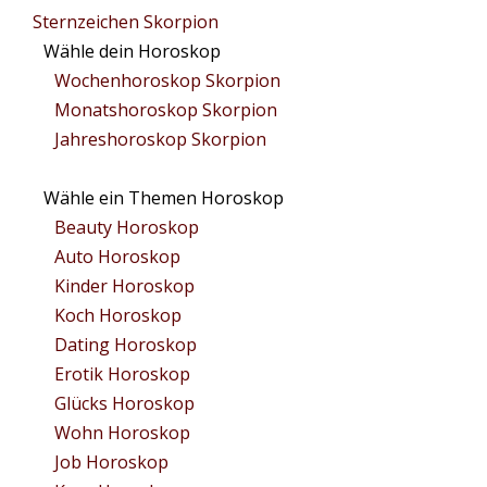
Sternzeichen Skorpion
Wähle dein Horoskop
Wochenhoroskop Skorpion
Monatshoroskop Skorpion
Jahreshoroskop Skorpion
Wähle ein Themen Horoskop
Beauty Horoskop
Auto Horoskop
Kinder Horoskop
Koch Horoskop
Dating Horoskop
Erotik Horoskop
Glücks Horoskop
Wohn Horoskop
Job Horoskop