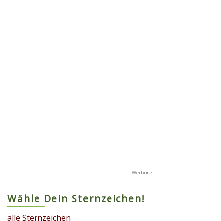
Wähle Dein Sternzeichen!
alle Sternzeichen