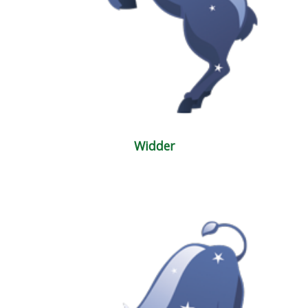
Widder