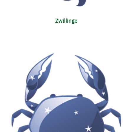
Zwillinge