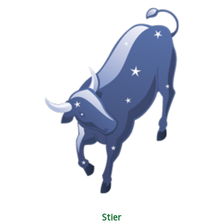
Stier