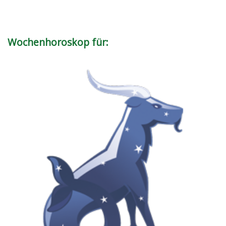
Wochenhoroskop für: