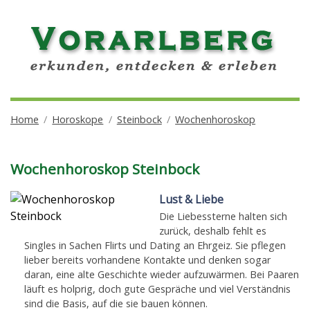
Home
Horoskope
Steinbock
Wochenhoroskop
Wochenhoroskop Steinbock
Lust & Liebe
Die Liebessterne halten sich
zurück, deshalb fehlt es
Singles in Sachen Flirts und Dating an Ehrgeiz. Sie pflegen
lieber bereits vorhandene Kontakte und denken sogar
daran, eine alte Geschichte wieder aufzuwärmen. Bei Paaren
läuft es holprig, doch gute Gespräche und viel Verständnis
sind die Basis, auf die sie bauen können.