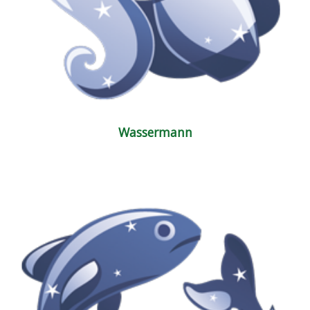
Wassermann