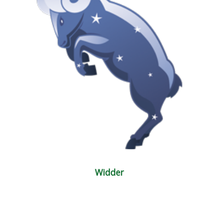
Widder