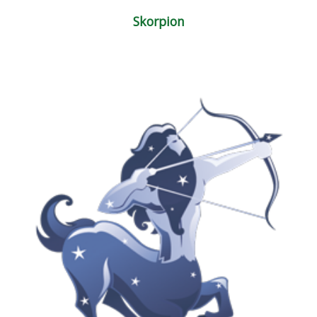
Skorpion