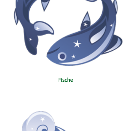
Fische