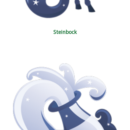
Steinbock