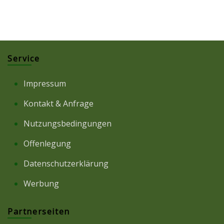
Service
Impressum
Kontakt & Anfrage
Nutzungsbedingungen
Offenlegung
Datenschutzerklärung
Werbung
Partnerseiten