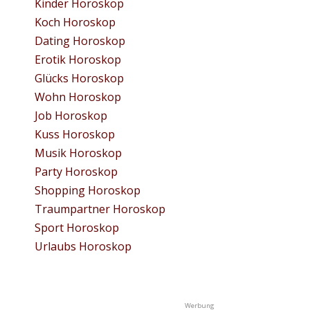
Kinder Horoskop
Koch Horoskop
Dating Horoskop
Erotik Horoskop
Glücks Horoskop
Wohn Horoskop
Job Horoskop
Kuss Horoskop
Musik Horoskop
Party Horoskop
Shopping Horoskop
Traumpartner Horoskop
Sport Horoskop
Urlaubs Horoskop