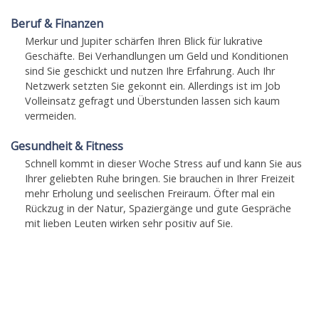
Beruf & Finanzen
Merkur und Jupiter schärfen Ihren Blick für lukrative
Geschäfte. Bei Verhandlungen um Geld und Konditionen
sind Sie geschickt und nutzen Ihre Erfahrung. Auch Ihr
Netzwerk setzten Sie gekonnt ein. Allerdings ist im Job
Volleinsatz gefragt und Überstunden lassen sich kaum
vermeiden.
Gesundheit & Fitness
Schnell kommt in dieser Woche Stress auf und kann Sie aus
Ihrer geliebten Ruhe bringen. Sie brauchen in Ihrer Freizeit
mehr Erholung und seelischen Freiraum. Öfter mal ein
Rückzug in der Natur, Spaziergänge und gute Gespräche
mit lieben Leuten wirken sehr positiv auf Sie.