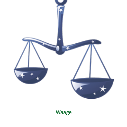
Waage