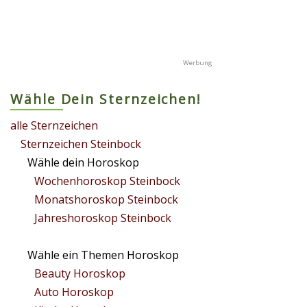
Wähle Dein Sternzeichen!
alle Sternzeichen
Sternzeichen Steinbock
Wähle dein Horoskop
Wochenhoroskop Steinbock
Monatshoroskop Steinbock
Jahreshoroskop Steinbock
Wähle ein Themen Horoskop
Beauty Horoskop
Auto Horoskop