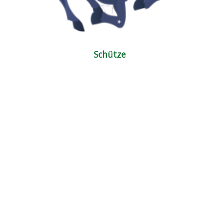
Schütze