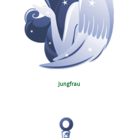
Jungfrau