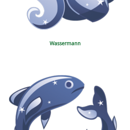
Wassermann