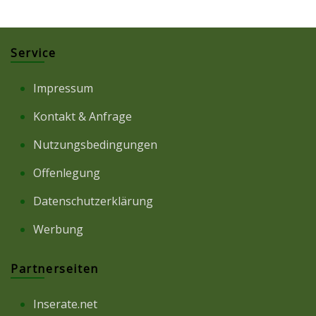
Service
Impressum
Kontakt & Anfrage
Nutzungsbedingungen
Offenlegung
Datenschutzerklärung
Werbung
Partnerseiten
Inserate.net