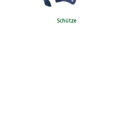
Schütze