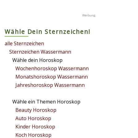
Wähle Dein Sternzeichen!
alle Sternzeichen
Sternzeichen Wassermann
Wähle dein Horoskop
Wochenhoroskop Wassermann
Monatshoroskop Wassermann
Jahreshoroskop Wassermann
Wähle ein Themen Horoskop
Beauty Horoskop
Auto Horoskop
Kinder Horoskop
Koch Horoskop