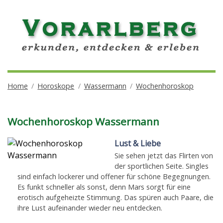
Home
Horoskope
Wassermann
Wochenhoroskop
Wochenhoroskop Wassermann
Lust & Liebe
Sie sehen jetzt das Flirten von
der sportlichen Seite. Singles
sind einfach lockerer und offener für schöne Begegnungen.
Es funkt schneller als sonst, denn Mars sorgt für eine
erotisch aufgeheizte Stimmung. Das spüren auch Paare, die
ihre Lust aufeinander wieder neu entdecken.