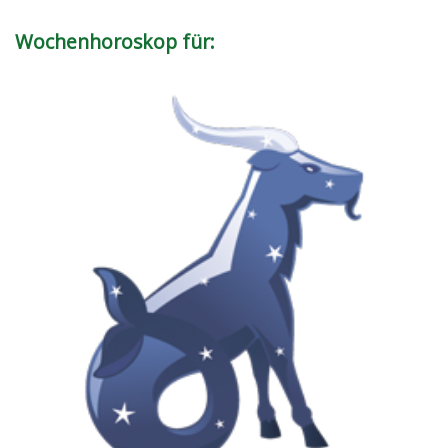
Wochenhoroskop für: