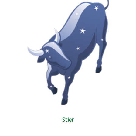
Stier