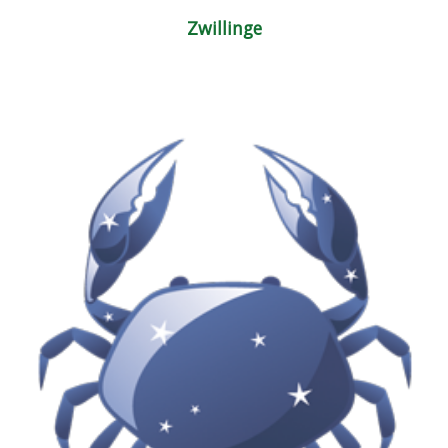
Zwillinge