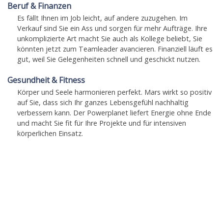
Beruf & Finanzen
Es fällt Ihnen im Job leicht, auf andere zuzugehen. Im
Verkauf sind Sie ein Ass und sorgen für mehr Aufträge. Ihre
unkomplizierte Art macht Sie auch als Kollege beliebt, Sie
könnten jetzt zum Teamleader avancieren. Finanziell läuft es
gut, weil Sie Gelegenheiten schnell und geschickt nutzen.
Gesundheit & Fitness
Körper und Seele harmonieren perfekt. Mars wirkt so positiv
auf Sie, dass sich Ihr ganzes Lebensgefühl nachhaltig
verbessern kann. Der Powerplanet liefert Energie ohne Ende
und macht Sie fit für Ihre Projekte und für intensiven
körperlichen Einsatz.