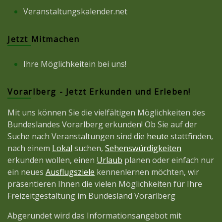
Veranstaltungskalender.net
Jetzt Mitmachen
Ihre Möglichkeitein bei uns!
Vorarlberg - Jetzt Erkunden und Erleben!
Mit uns können Sie die vielfältigen Möglichkeiten des
Bundeslandes Vorarlberg erkunden! Ob Sie auf der
Suche nach Veranstaltungen sind die
heute
stattfinden,
nach einem
Lokal
suchen,
Sehenswürdigkeiten
erkunden wollen, einen
Urlaub
planen oder einfach nur
ein neues
Ausflugsziele
kennenlernen möchten, wir
präsentieren Ihnen die vielen Möglichkeiten für Ihre
Freizeitgestaltung im Bundesland Vorarlberg
Abgerundet wird das Informationsangebot mit