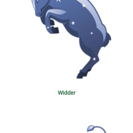
Widder