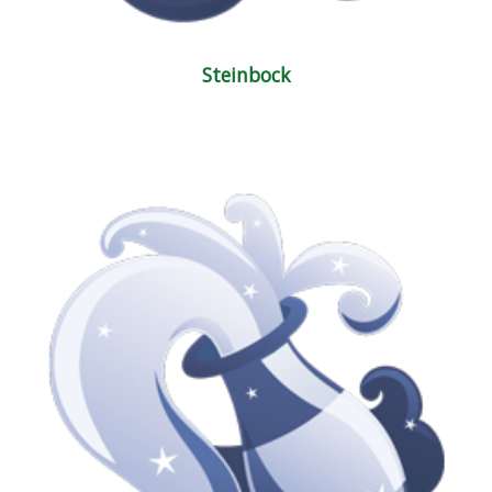
Steinbock