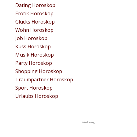
Dating Horoskop
Erotik Horoskop
Glücks Horoskop
Wohn Horoskop
Job Horoskop
Kuss Horoskop
Musik Horoskop
Party Horoskop
Shopping Horoskop
Traumpartner Horoskop
Sport Horoskop
Urlaubs Horoskop