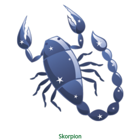
Skorpion