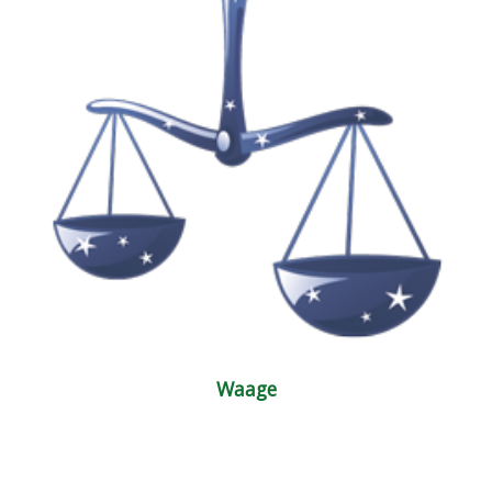
Waage