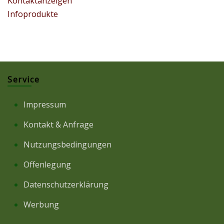
Kontaktanzeigen
Infoprodukte
Service
Impressum
Kontakt & Anfrage
Nutzungsbedingungen
Offenlegung
Datenschutzerklärung
Werbung