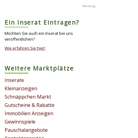
Ein Inserat Eintragen?
Möchten Sie auch ein Inserat bei uns
veröffentlichen?
Wie erfahren Sie hier!
Weitere Marktplätze
Inserate
Kleinanzeigen
Schnäppchen Markt
Gutscheine & Rabatte
Immobilien Anzeigen
Gewinnspiele
Pauschalangebote