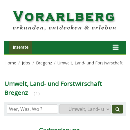
Inserate
Home
Jobs
Bregenz
Umwelt, Land- und Forstwirschaft
Umwelt, Land- und Forstwirschaft
Bregenz
( 1 )