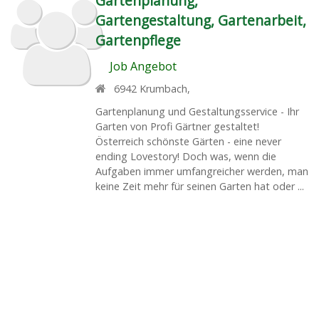
Gartenplanung,
Gartengestaltung, Gartenarbeit,
Gartenpflege
Job Angebot
6942
Krumbach
,
Gartenplanung und Gestaltungsservice - Ihr
Garten von Profi Gärtner gestaltet!
Österreich schönste Gärten - eine never
ending Lovestory! Doch was, wenn die
Aufgaben immer umfangreicher werden, man
keine Zeit mehr für seinen Garten hat oder ...