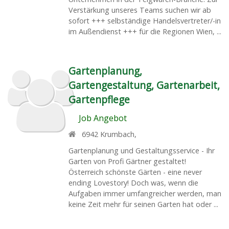
Verstärkung unseres Teams suchen wir ab
sofort +++ selbständige Handelsvertreter/-in
im Außendienst +++ für die Regionen Wien, ...
Gartenplanung,
Gartengestaltung, Gartenarbeit,
Gartenpflege
Job Angebot
6942
Krumbach
,
Gartenplanung und Gestaltungsservice - Ihr
Garten von Profi Gärtner gestaltet!
Österreich schönste Gärten - eine never
ending Lovestory! Doch was, wenn die
Aufgaben immer umfangreicher werden, man
keine Zeit mehr für seinen Garten hat oder ...