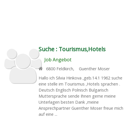
Suche :
Tourismus,Hotels
Job Angebot
6800
Feldkirch
,
Guenther Moser
Hallo ich Silvia Hinkova ,geb.14.1 1962 suche
eine stelle im Tourismus ,Hotels sprachen .
Deutsch Englisch Polnisch Bulgarisch
Muttersprache sende Ihnen gerne meine
Unterlagen besten Dank ,meine
Ansprechpartner Guenther Moser freue mich
auf eine ...