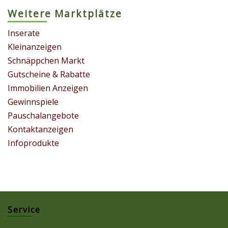
Weitere Marktplätze
Inserate
Kleinanzeigen
Schnäppchen Markt
Gutscheine & Rabatte
Immobilien Anzeigen
Gewinnspiele
Pauschalangebote
Kontaktanzeigen
Infoprodukte
Service