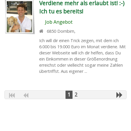
Verdiene mehr als erlaubt ist! :-)
Ich tu es bereits!
Job Angebot
6850
Dornbirn
,
Ich will dir einen Trick zeigen, mit dem ich
6.000 bis 19.000 Euro im Monat verdiene. Mit
dieser Webseite will ich dir helfen, dass Du
ein Einkommen in dieser Größenordnung
erreichst oder vielleicht sogar meine Zahlen
übertriffst. Aus eigener ...
1
2