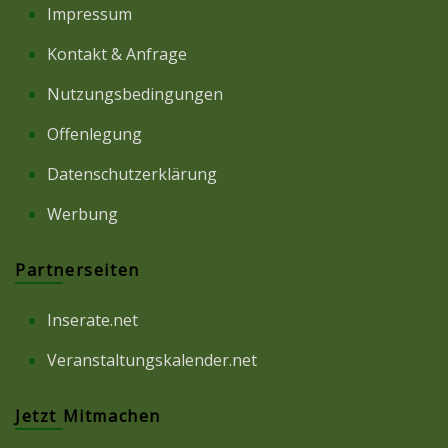
Impressum
Kontakt & Anfrage
Nutzungsbedingungen
Offenlegung
Datenschutzerklärung
Werbung
Partnerseiten
Inserate.net
Veranstaltungskalender.net
Jetzt Mitmachen