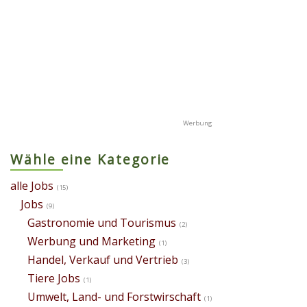
Wähle eine Kategorie
alle Jobs
(15)
Jobs
(9)
Gastronomie und Tourismus
(2)
Werbung und Marketing
(1)
Handel, Verkauf und Vertrieb
(3)
Tiere Jobs
(1)
Umwelt, Land- und Forstwirschaft
(1)